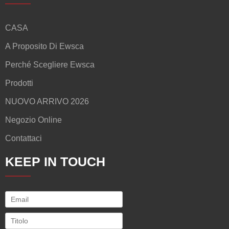
CASA
A Proposito Di Ewsca
Perché Scegliere Ewsca
Prodotti
NUOVO ARRIVO 2026
Negozio Online
Contattaci
KEEP IN TOUCH