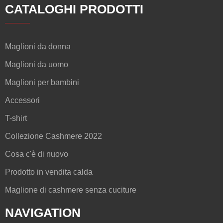
CATALOGHI PRODOTTI
Maglioni da donna
Maglioni da uomo
Maglioni per bambini
Accessori
T-shirt
Collezione Cashmere 2022
Cosa c'è di nuovo
Prodotto in vendita calda
Maglione di cashmere senza cuciture
NAVIGATION