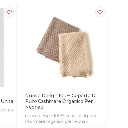
Nuovo Design 100% Coperte Di
 Unita
Puro Cashmere Organico Per
Neonati
mere da
nuovo design 100% coperte di puro
cashmere organico per neonati