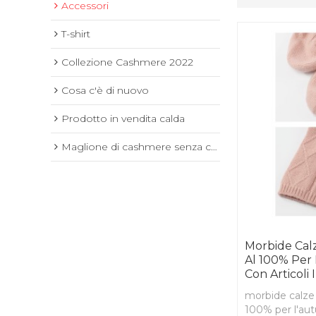
Accessori
T-shirt
Collezione Cashmere 2022
Cosa c'è di nuovo
Prodotto in vendita calda
Maglione di cashmere senza cuciture
Morbide Cal
Al 100% Per 
Con Articoli 
morbide calze
100% per l'aut