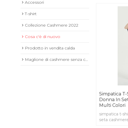
Accessori
T-shirt
Collezione Cashmere 2022
Cosa c'è di nuovo
Prodotto in vendita calda
Maglione di cashmere senza cuciture
Simpatica T-
Donna In Se
Multi Colori
simpatica t-sh
seta cashmere 