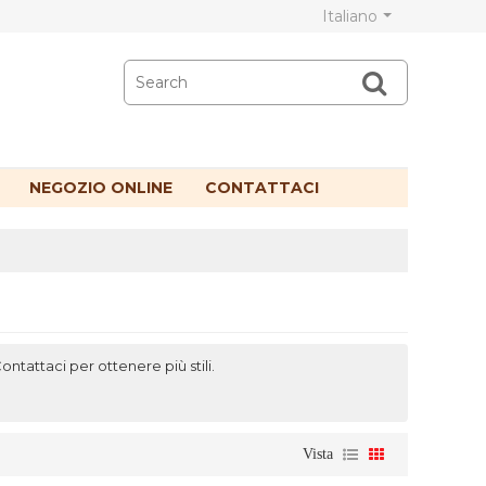
Italiano
NEGOZIO ONLINE
CONTATTACI
tattaci per ottenere più stili.
Vista