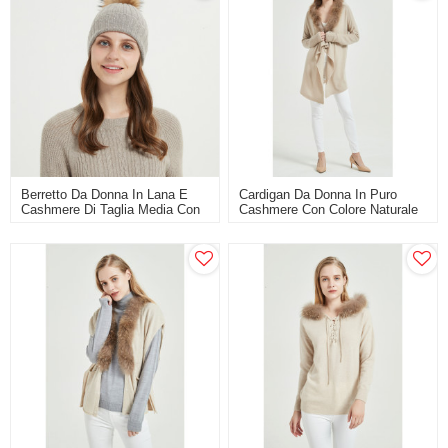
Berretto Da Donna In Lana E
Cardigan Da Donna In Puro
Cashmere Di Taglia Media Con
Cashmere Con Colore Naturale
Pon Pon