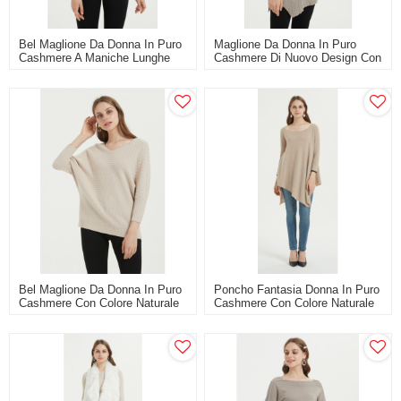
Bel Maglione Da Donna In Puro
Maglione Da Donna In Puro
Cashmere A Maniche Lunghe
Cashmere Di Nuovo Design Con
Con Tinta Unita
Colore Naturale
Bel Maglione Da Donna In Puro
Poncho Fantasia Donna In Puro
Cashmere Con Colore Naturale
Cashmere Con Colore Naturale