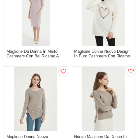
Maglione Da Donna In Misto
Maglione Donna Nuovo Design
Cashmere Con Bel Ricamo A
In Puro Cashmere Con Ricamo
Mano
A Mano
Maglione Donna Nuova
Nuovo Maglione Da Donna In