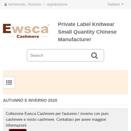
Italiano
benvenuto,
Accesso
/
registrazione
Private Label Knitwear
Small Quantity Chinese
Manufacturer
AUTUNNO E INVERNO 2020
Collezione Ewsca Cashmere per l'autunno / inverno con puro
cashmere e misto cashmere. Contattaci per avere maggiori
informazioni.