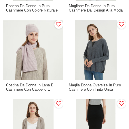
Poncho Da Donna In Puro
Maglione Da Donna In Puro
Cashmere Con Colore Naturale
Cashmere Dal Design Alla Moda
Con Colore Naturale
Costina Da Donna In Lana E
Maglia Donna Oversize In Puro
Cashmere Con Cappello E
Cashmere Con Tinta Unita
Sciarpa In Pietre