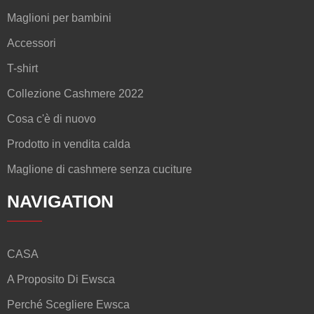
Maglioni per bambini
Accessori
T-shirt
Collezione Cashmere 2022
Cosa c'è di nuovo
Prodotto in vendita calda
Maglione di cashmere senza cuciture
NAVIGATION
CASA
A Proposito Di Ewsca
Perché Scegliere Ewsca