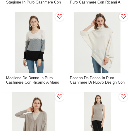
Stagione In Puro Cashmere Con
Puro Cashmere Con Ricami A
Ricamo A Mano
Mano
Maglione Da Donna In Puro
Poncho Da Donna In Puro
Cashmere Con Ricamo A Mano
Cashmere Di Nuovo Design Con
Ricami A Mano