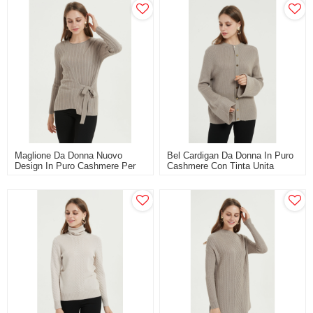
Maglione Da Donna Nuovo
Bel Cardigan Da Donna In Puro
Design In Puro Cashmere Per
Cashmere Con Tinta Unita
Donna