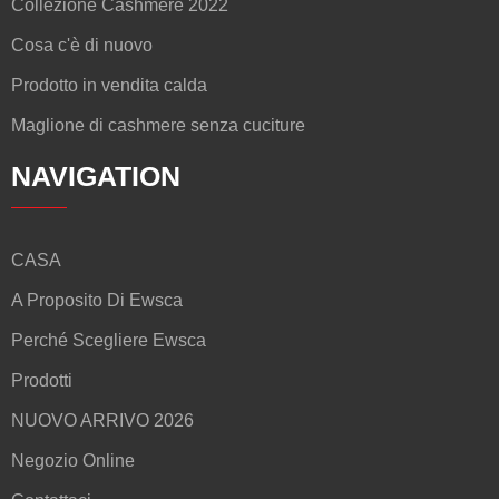
Collezione Cashmere 2022
Cosa c'è di nuovo
Prodotto in vendita calda
Maglione di cashmere senza cuciture
NAVIGATION
CASA
A Proposito Di Ewsca
Perché Scegliere Ewsca
Prodotti
NUOVO ARRIVO 2026
Negozio Online