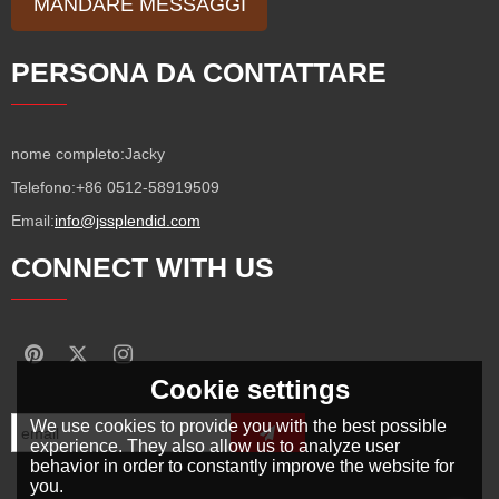
MANDARE MESSAGGI
PERSONA DA CONTATTARE
nome completo:
Jacky
Telefono:
+86 0512-58919509
Email:
info@jssplendid.com
CONNECT WITH US
Cookie settings
We use cookies to provide you with the best possible
experience. They also allow us to analyze user
behavior in order to constantly improve the website for
you.