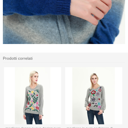
Prodotti correlati