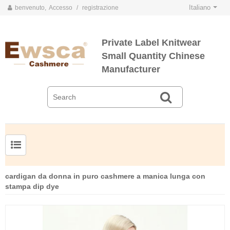
Italiano
benvenuto,
Accesso
/
registrazione
Private Label Knitwear
Small Quantity Chinese
Manufacturer
cardigan da donna in puro cashmere a manica lunga con
stampa dip dye